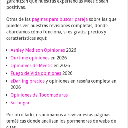
garantizan que nuestras experiencias Meetic sean
positivas.
Otras de las
páginas para buscar pareja
sobre las que
puedes ver nuestras revisiones completas, donde
abordamos cómo funciona, si es gratis, precios y
características aquí:
Ashley Madison Opiniones
2026
Ourtime opiniones
en 2026
Opiniones de Meetic
en 2026
Fuego de Vida opiniones
2026
eDarling precios
y opiniones en reseña completa en
2026
Opiniones de Todomaduras
Socougar
Por otro lado, os animamos a revisar estas páginas
temáticas donde analizan los pormenores de webs de
citas: