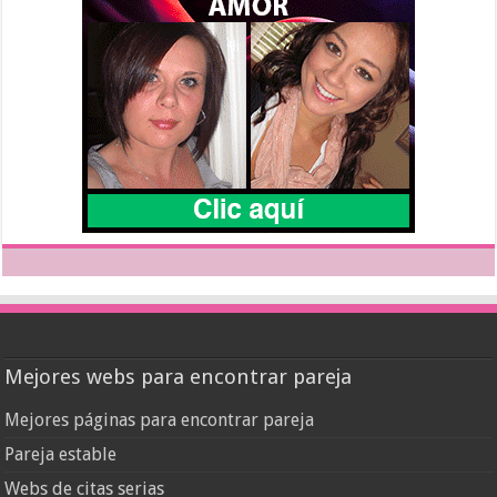
Mejores webs para encontrar pareja
Mejores páginas para encontrar pareja
Pareja estable
Webs de citas serias