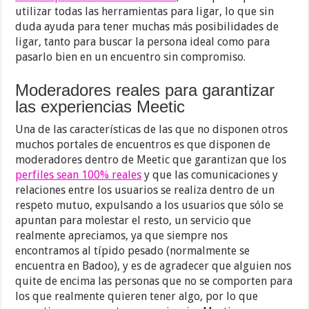
utilizar todas las herramientas para ligar, lo que sin
duda ayuda para tener muchas más posibilidades de
ligar, tanto para buscar la persona ideal como para
pasarlo bien en un encuentro sin compromiso.
Moderadores reales para garantizar
las experiencias Meetic
Una de las características de las que no disponen otros
muchos portales de encuentros es que disponen de
moderadores dentro de Meetic que garantizan que los
perfiles sean 100% reales
y que las comunicaciones y
relaciones entre los usuarios se realiza dentro de un
respeto mutuo, expulsando a los usuarios que sólo se
apuntan para molestar el resto, un servicio que
realmente apreciamos, ya que siempre nos
encontramos al típido pesado (normalmente se
encuentra en Badoo), y es de agradecer que alguien nos
quite de encima las personas que no se comporten para
los que realmente quieren tener algo, por lo que