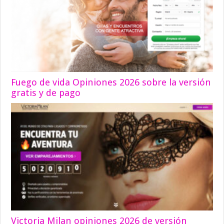
Fuego de vida Opiniones 2026 sobre la versión
gratis y de pago
Victoria Milan opiniones 2026 de versión