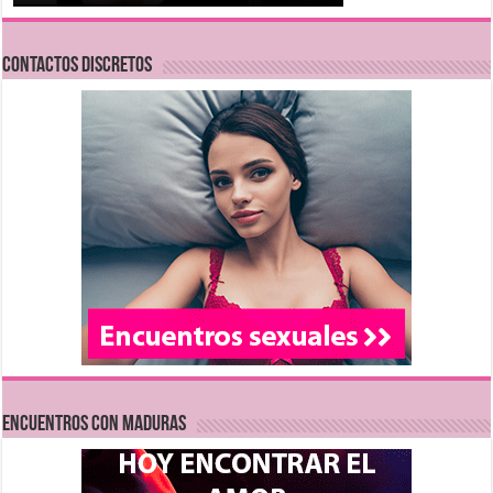
CONTACTOS DISCRETOS
Encuentros con Maduras