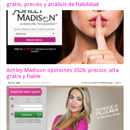
gratis, precios y análisis de fiabilidad
Ashley Madison opiniones 2026: precios, alta
gratis y fiable